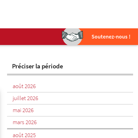
Soutenez-nous !
Préciser la période
août 2026
juillet 2026
mai 2026
mars 2026
août 2025