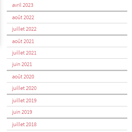
avril 2023
août 2022
juillet 2022
août 2021
juillet 2021
juin 2021
août 2020
juillet 2020
juillet 2019
juin 2019
juillet 2018