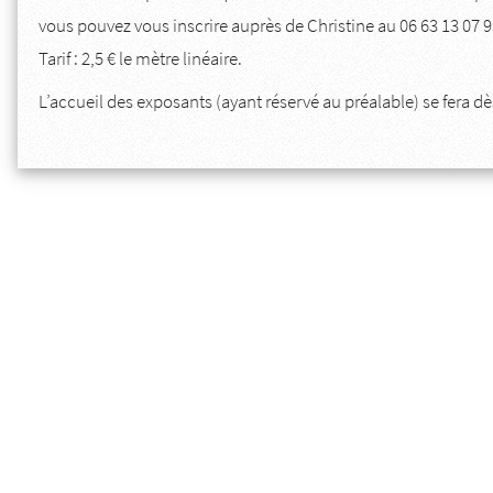
vous pouvez vous inscrire auprès de Christine au 06 63 13 07
Tarif : 2,5 € le mètre linéaire.
L’accueil des exposants (ayant réservé au préalable) se fera dè