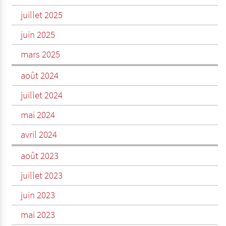
juillet 2025
juin 2025
mars 2025
août 2024
juillet 2024
mai 2024
avril 2024
août 2023
juillet 2023
juin 2023
mai 2023