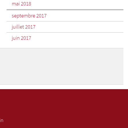
mai 2018
septembre 2017
juillet 2017
juin 2017
in