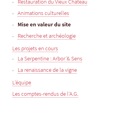
Restauration du Vieux Château
Animations culturelles
Mise en valeur du site
Recherche et archéologie
Les projets en cours
La Serpentine : Arbor’& Sens
La renaissance de la vigne
L’équipe
Les comptes-rendus de l’A.G.