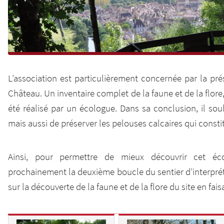
L’association est particulièrement concernée par la pré
Château. Un inventaire complet de la faune et de la flo
été réalisé par un écologue. Dans sa conclusion, il sou
mais aussi de préserver les pelouses calcaires qui const
Ainsi, pour permettre de mieux découvrir cet éc
prochainement la deuxième boucle du sentier d’interprét
sur la découverte de la faune et de la flore du site en fai