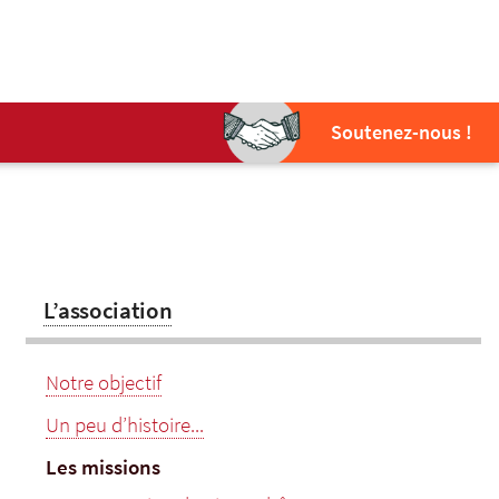
Soutenez-nous !
L’association
Notre objectif
Un peu d’histoire...
Les missions