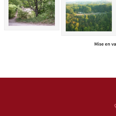
Mise en va